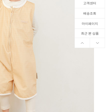
고객센터
배송조회
마이페이지
최근 본 상품