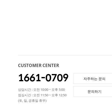
CUSTOMER CENTER
1661-0709
자주하는 문의
상담시간 : 오전 10:00 ~ 오후 5:00
문의하기
점심시간 : 오전 11:50 ~ 오후 12:50
(토, 일, 공휴일 휴무)