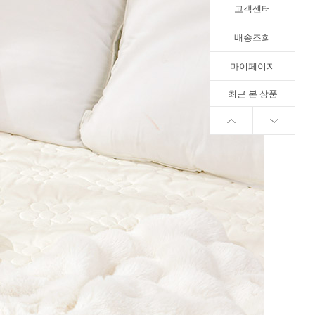
고객센터
배송조회
마이페이지
최근 본 상품