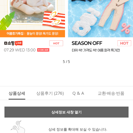
1
/
5
상품상세
상품후기
(276)
Q & A
교환·배송·반품
상세정보 새창 열기
상세 정보를 확대해 보실 수 있습니다.