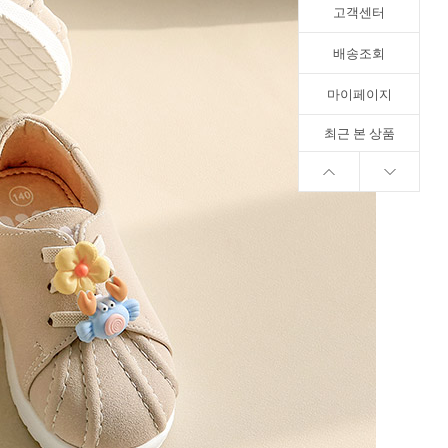
고객센터
배송조회
마이페이지
최근 본 상품