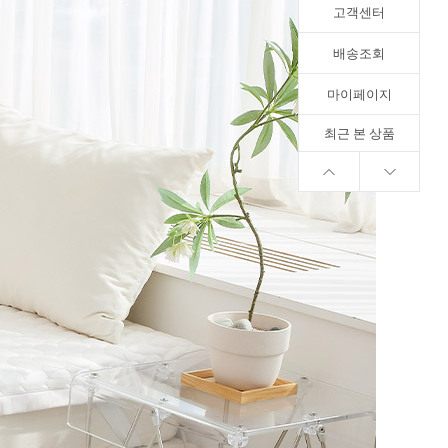
고객센터
배송조회
마이페이지
최근 본 상품