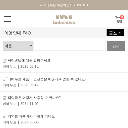
★ 베베누보 회원가입시 +3000 P ★
0
이용안내 FAQ
글쓰기
검색
세탁방법에 대해 알려주세요
베베누보
| 2026-05-12
베베누보 제품의 안전성은 어떻게 확인할 수 있나요?
베베누보
| 2026-05-12
적립금은 어떻게 사용할 수 있나요?
베베누보
| 2021-11-05
지역별 배송비가 어떻게 되나요
베베누보
| 2021-06-08