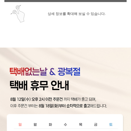
상세 정보를 확대해 보실 수 있습니다.