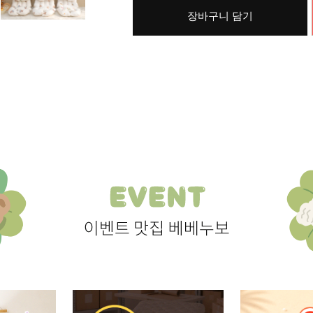
장바구니 담기