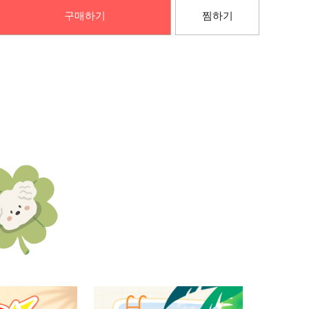
구매하기
찜하기