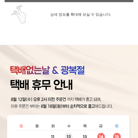
상세 정보를 확대해 보실 수 있습니다.