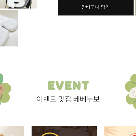
장바구니 담기