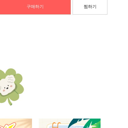
구매하기
찜하기