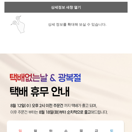
상세정보 새창 열기
상세 정보를 확대해 보실 수 있습니다.