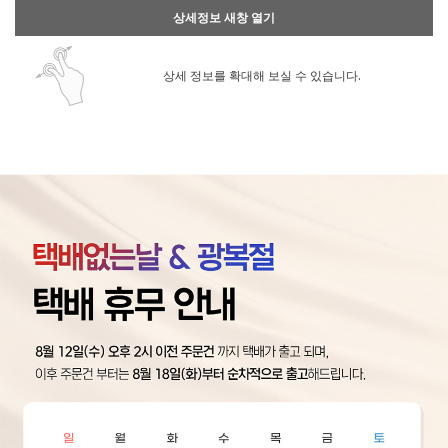
상세정보 새창 열기
상세 정보를 확대해 보실 수 있습니다.