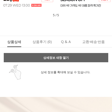
1
/
5
상품상세
상품후기
(0)
Q & A
교환·배송·반품
상세정보 새창 열기
상세 정보를 확대해 보실 수 있습니다.