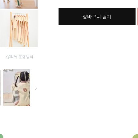
장바구니 담기