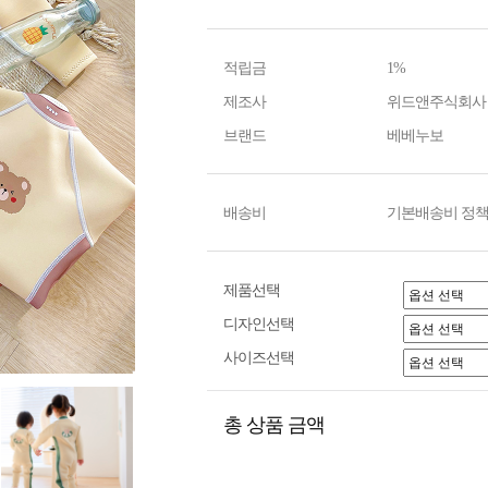
적립금
1%
제조사
위드앤주식회사
브랜드
베베누보
배송비
기본배송비 정책
제품선택
디자인선택
사이즈선택
총 상품 금액