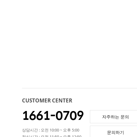
CUSTOMER CENTER
1661-0709
자주하는 문의
상담시간 : 오전 10:00 ~ 오후 5:00
문의하기
점심시간 : 오전 11:50 ~ 오후 12:50