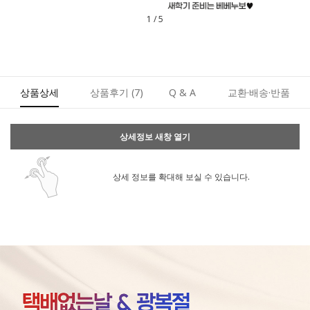
2
/
5
상품상세
상품후기
(7)
Q & A
교환·배송·반품
상세정보 새창 열기
상세 정보를 확대해 보실 수 있습니다.