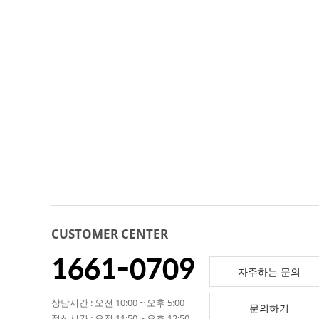
CUSTOMER CENTER
1661-0709
자주하는 문의
상담시간 : 오전 10:00 ~ 오후 5:00
문의하기
점심시간 : 오전 11:50 ~ 오후 12:50