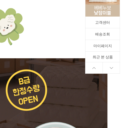
고객센터
배송조회
마이페이지
최근 본 상품