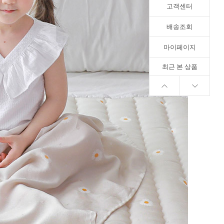
고객센터
배송조회
마이페이지
최근 본 상품