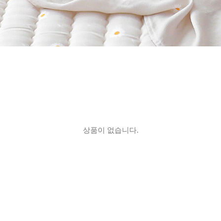
상품이 없습니다.