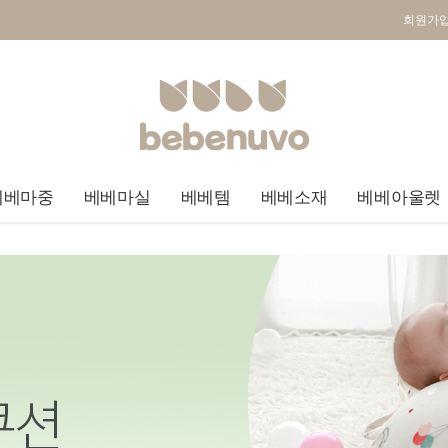
회원가
베베마중
베베마실
베베템
베베소재
베베아울렛