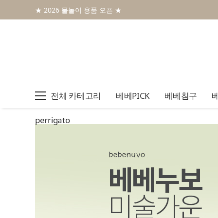
★ 2026 물놀이 용품 오픈 ★
전체 카테고리
베베PICK
베베침구
perrigato