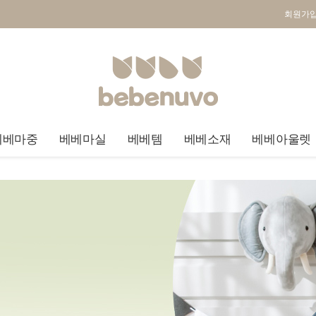
회원가
베베마중
베베마실
베베템
베베소재
베베아울렛