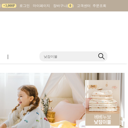
입
+3,000P
로그인
마이페이지
장바구니(
0
)
고객센터
주문조회
|