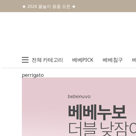
★ 2026 물놀이 용품 오픈 ★
전체 카테고리
베베PICK
베베침구
perrigato