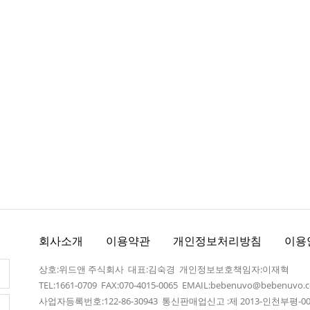
회사소개
이용약관
개인정보처리방침
이용
상호:위드앤 주식회사 대표:김숙경 개인정보보호책임자:이재혁
TEL:1661-0709 FAX:070-4015-0065 EMAIL:bebenuvo@bebenuvo.
사업자등록번호:122-86-30943 통신판매업신고 :제 2013-인천부평-00