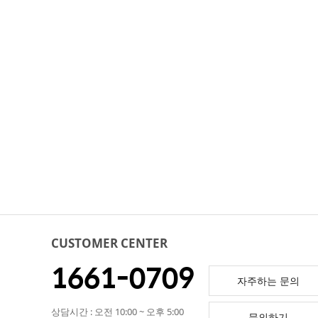
CUSTOMER CENTER
1661-0709
자주하는 문의
상담시간 : 오전 10:00 ~ 오후 5:00
문의하기