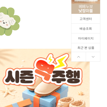
고객센터
배송조회
마이페이지
최근 본 상품