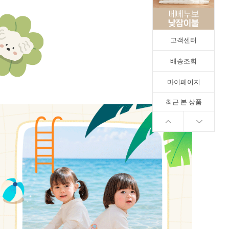
고객센터
배송조회
마이페이지
최근 본 상품