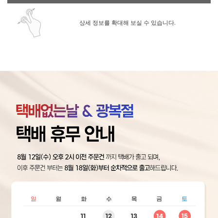
상세 정보를 확대해 보실 수 있습니다.