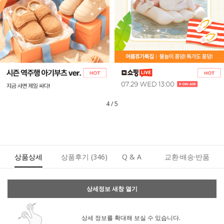
5
/
5
상품상세
상품후기
(346)
Q & A
교환·배송·반품
상세정보 새창 열기
상세 정보를 확대해 보실 수 있습니다.