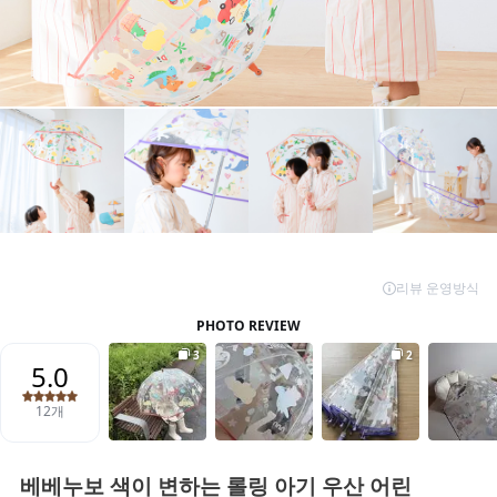
베베누보 색이 변하는 롤링 아기 우산 어린