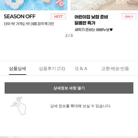
3
/
3
상품상세
상품후기
(12)
Q & A
교환·배송·반품
상세정보 새창 열기
상세 정보를 확대해 보실 수 있습니다.