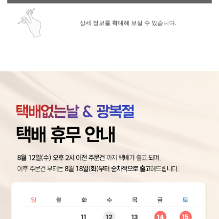
상세 정보를 확대해 보실 수 있습니다.