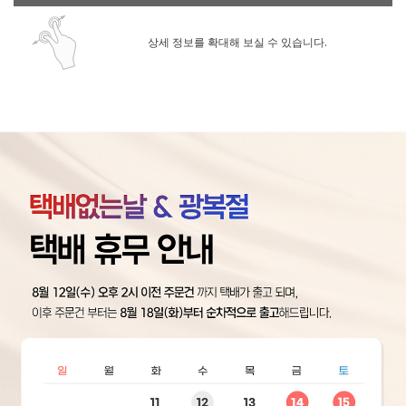
상세 정보를 확대해 보실 수 있습니다.