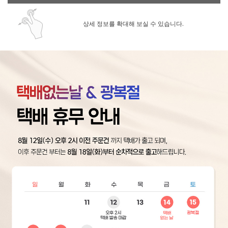
상세 정보를 확대해 보실 수 있습니다.