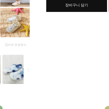
장바구니 담기